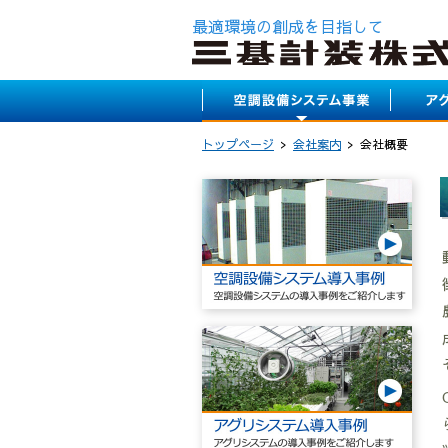
最適環境の創成を目指して
トップページ
会社案内
会社概要