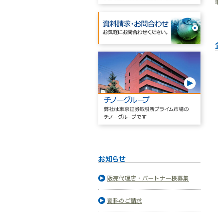
販売代理店・パートナー様募集
資料のご請求